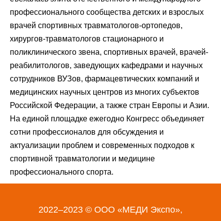
профессионального сообщества детских и взрослых
врачей спортивных травматологов-ортопедов,
хирургов-травматологов стационарного и
поликлинического звена, спортивных врачей, врачей-
реабилитологов, заведующих кафедрами и научных
сотрудников ВУЗов, фармацевтических компаний и
медицинских научных центров из многих субъектов
Российской Федерации, а также стран Европы и Азии.
На единой площадке ежегодно Конгресс объединяет
сотни профессионалов для обсуждения и
актуализации проблем и современных подходов к
спортивной травматологии и медицине
профессионального спорта.
2022–2023 © ООО «МЕДИ Экспо»,