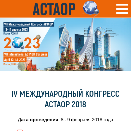
IV МЕЖДУНАРОДНЫЙ КОНГРЕСС
АСТАОР 2018
Дата проведения:
8 - 9 февраля 2018 года